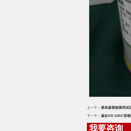
上一个：
液体渗透检测用试块
下一个：
诚友AR-100X 防
我要咨询