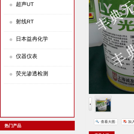
超声UT
射线RT
日本益冉化学
仪器仪表
荧光渗透检测
查看大图
加
热门产品