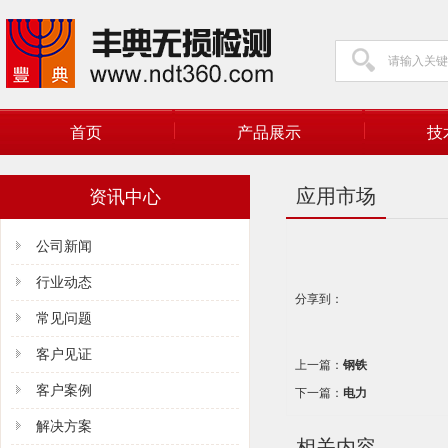
首页
产品展示
技
应用市场
资讯中心
公司新闻
行业动态
分享到：
常见问题
客户见证
上一篇：
钢铁
客户案例
下一篇：
电力
解决方案
相关内容